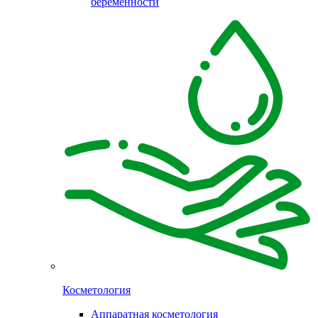
беременности
Косметология
Аппаратная косметология