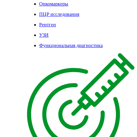
Онкомаркеры
ПЦР исследования
Рентген
УЗИ
Функциональная диагностика