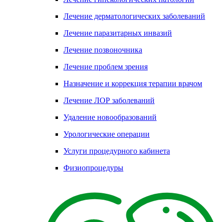
Лечение дерматологических заболеваний
Лечение паразитарных инвазий
Лечение позвоночника
Лечение проблем зрения
Назначение и коррекция терапии врачом
Лечение ЛОР заболеваний
Удаление новообразований
Урологические операции
Услуги процедурного кабинета
Физиопроцедуры