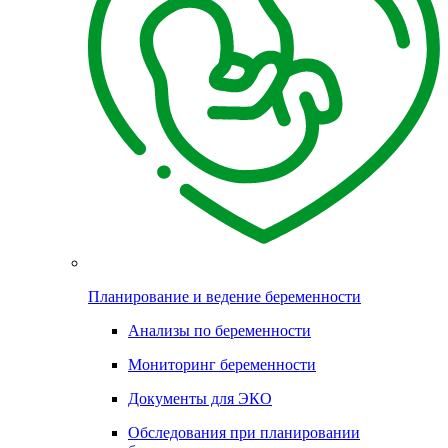
Планирование и ведение беременности
Анализы по беременности
Мониторинг беременности
Документы для ЭКО
Обследования при планировании