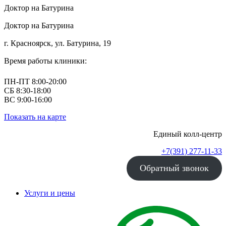
Доктор на Батурина
Доктор на Батурина
г. Красноярск, ул. Батурина, 19
Время работы клиники:
ПН-ПТ 8:00-20:00
СБ 8:30-18:00
ВС 9:00-16:00
Показать на карте
Единый колл-центр
+7(391) 277-11-33
Обратный звонок
Услуги и цены