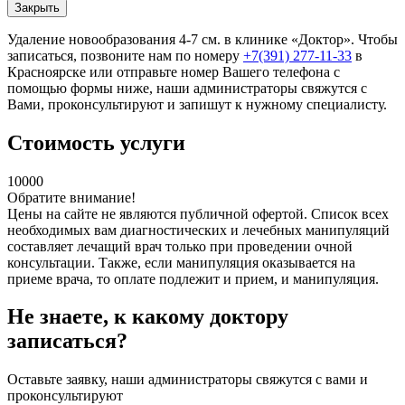
Закрыть
Удаление новообразования 4-7 см. в клинике «Доктор». Чтобы
записаться, позвоните нам по номеру
+7(391) 277-11-33
в
Красноярске или отправьте номер Вашего телефона с
помощью формы ниже, наши администраторы свяжутся с
Вами, проконсультируют и запишут к нужному специалисту.
Стоимость услуги
10000
Обратите внимание!
Цены на сайте не являются публичной офертой. Список всех
необходимых вам диагностических и лечебных манипуляций
составляет лечащий врач только при проведении очной
консультации. Также, если манипуляция оказывается на
приеме врача, то оплате подлежит и прием, и манипуляция.
Не знаете, к какому доктору
записаться?
Оставьте заявку, наши администраторы свяжутся с вами и
проконсультируют