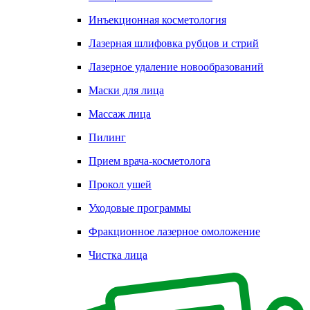
Инъекционная косметология
Лазерная шлифовка рубцов и стрий
Лазерное удаление новообразований
Маски для лица
Массаж лица
Пилинг
Прием врача-косметолога
Прокол ушей
Уходовые программы
Фракционное лазерное омоложение
Чистка лица