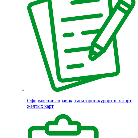
Оформление справок, санаторно-курортных карт,
желтых карт