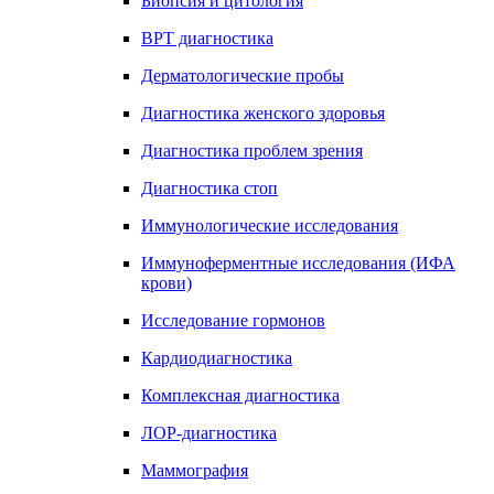
Биопсия и цитология
ВРТ диагностика
Дерматологические пробы
Диагностика женского здоровья
Диагностика проблем зрения
Диагностика стоп
Иммунологические исследования
Иммуноферментные исследования (ИФА
крови)
Исследование гормонов
Кардиодиагностика
Комплексная диагностика
ЛОР-диагностика
Маммография