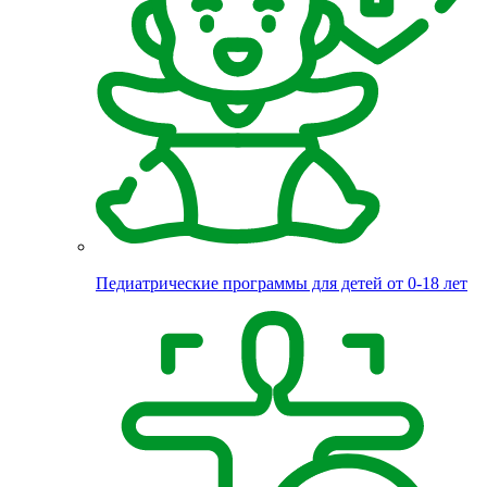
Педиатрические программы для детей от 0-18 лет