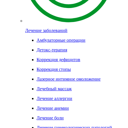
Лечение заболеваний
Амбулаторные операции
Детокс-терапия
Коррекция дефицитов
Коррекция стопы
Лазерное интимное омоложение
Лечебный массаж
Лечение аллергии
Лечение анемии
Лечение боли
Лечение гинекологических патологий