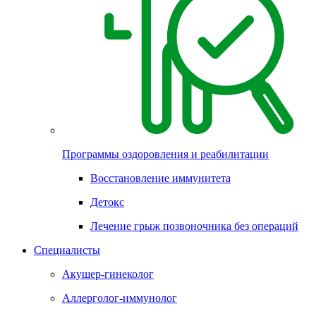
Программы оздоровления и реабилитации
Восстановление иммунитета
Детокс
Лечение грыж позвоночника без операций
Специалисты
Акушер-гинеколог
Аллерголог-иммунолог