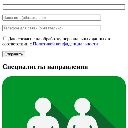
Даю согласие на обработку персональных данных в
соответствии с
Политикой конфиденциальности
Специалисты направления