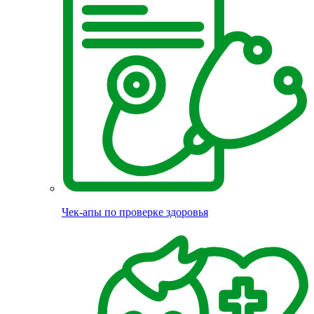
Чек-апы по проверке здоровья