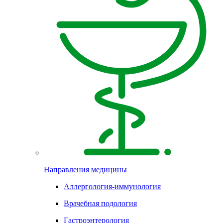
Направления медицины
Аллергология-иммунология
Врачебная подология
Гастроэнтерология