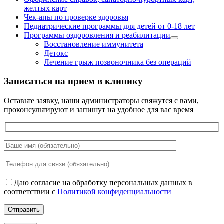
желтых карт
Чек-апы по проверке здоровья
Педиатрические программы для детей от 0-18 лет
Программы оздоровления и реабилитации
Восстановление иммунитета
Детокс
Лечение грыж позвоночника без операций
Записаться на прием в клинику
Оставьте заявку, наши администраторы свяжутся с вами,
проконсультируют и запишут на удобное для вас время
Даю согласие на обработку персональных данных в
соответствии с
Политикой конфиденциальности