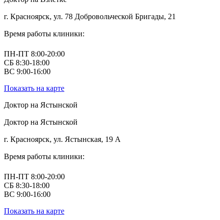
г. Красноярск, ул. 78 Добровольческой Бригады, 21
Время работы клиники:
ПН-ПТ 8:00-20:00
СБ 8:30-18:00
ВС 9:00-16:00
Показать на карте
Доктор на Ястынской
Доктор на Ястынской
г. Красноярск, ул. Ястынская, 19 А
Время работы клиники:
ПН-ПТ 8:00-20:00
СБ 8:30-18:00
ВС 9:00-16:00
Показать на карте