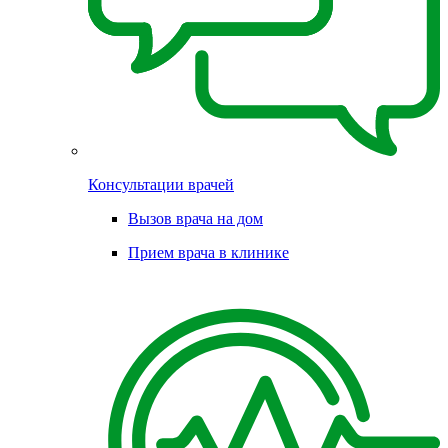
Консультации врачей
Вызов врача на дом
Прием врача в клинике