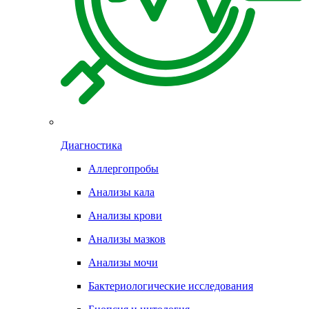
Диагностика
Аллергопробы
Анализы кала
Анализы крови
Анализы мазков
Анализы мочи
Бактериологические исследования