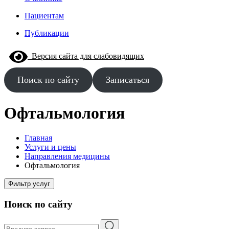
Пациентам
Публикации
Версия сайта для слабовидящих
Поиск по сайту
Записаться
Офтальмология
Главная
Услуги и цены
Направления медицины
Офтальмология
Фильтр услуг
Поиск по сайту