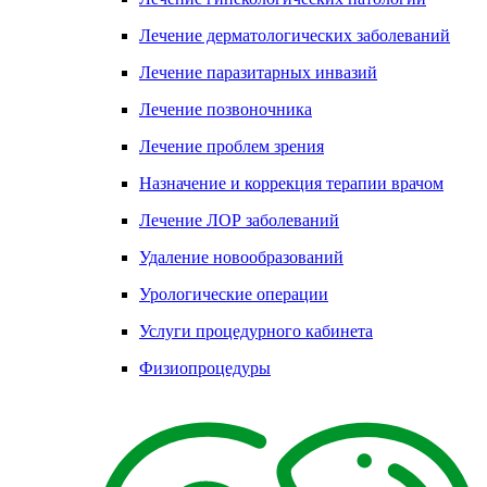
Лечение дерматологических заболеваний
Лечение паразитарных инвазий
Лечение позвоночника
Лечение проблем зрения
Назначение и коррекция терапии врачом
Лечение ЛОР заболеваний
Удаление новообразований
Урологические операции
Услуги процедурного кабинета
Физиопроцедуры