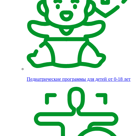
Педиатрические программы для детей от 0-18 лет