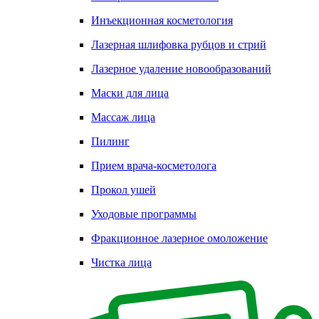
Инъекционная косметология
Лазерная шлифовка рубцов и стрий
Лазерное удаление новообразований
Маски для лица
Массаж лица
Пилинг
Прием врача-косметолога
Прокол ушей
Уходовые программы
Фракционное лазерное омоложение
Чистка лица