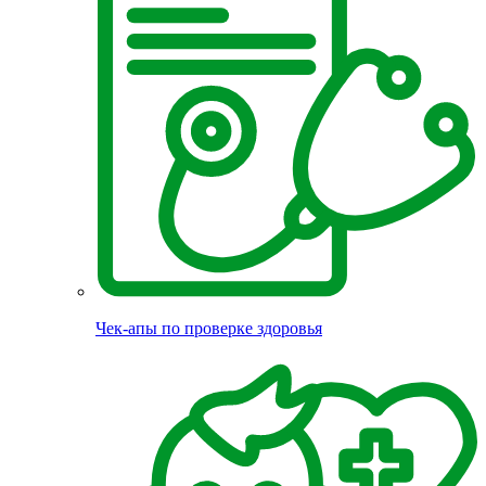
Чек-апы по проверке здоровья