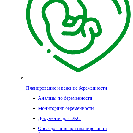
Планирование и ведение беременности
Анализы по беременности
Мониторинг беременности
Документы для ЭКО
Обследования при планировании