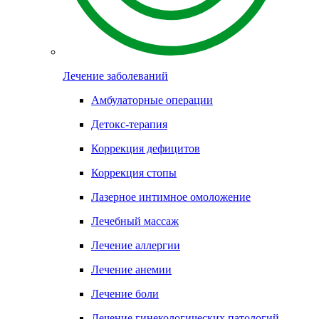
Лечение заболеваний
Амбулаторные операции
Детокс-терапия
Коррекция дефицитов
Коррекция стопы
Лазерное интимное омоложение
Лечебный массаж
Лечение аллергии
Лечение анемии
Лечение боли
Лечение гинекологических патологий