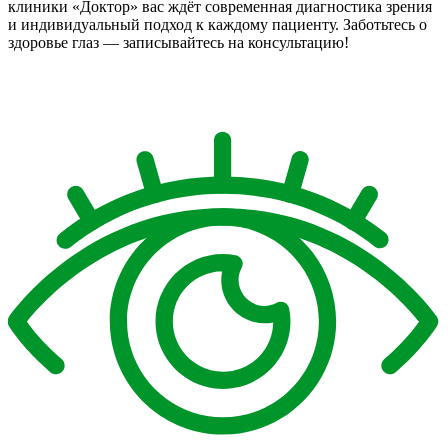
клиники «Доктор» вас ждёт современная диагностика зрения
и индивидуальный подход к каждому пациенту. Заботьтесь о
здоровье глаз — записывайтесь на консультацию!