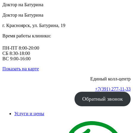
Доктор на Батурина
Доктор на Батурина
г. Красноярск, ул. Батурина, 19
Время работы клиники:
ПН-ПТ 8:00-20:00
СБ 8:30-18:00
ВС 9:00-16:00
Показать на карте
Единый колл-центр
+7(391) 277-11-33
Обратный звонок
Услуги и цены