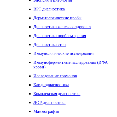
Биопсия и цитология
ВРТ диагностика
Дерматологические пробы
Диагностика женского здоровья
Диагностика проблем зрения
Диагностика стоп
Иммунологические исследования
Иммуноферментные исследования (ИФА
крови)
Исследование гормонов
Кардиодиагностика
Комплексная диагностика
ЛОР-диагностика
Маммография