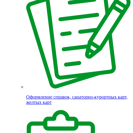
Оформление справок, санаторно-курортных карт,
желтых карт