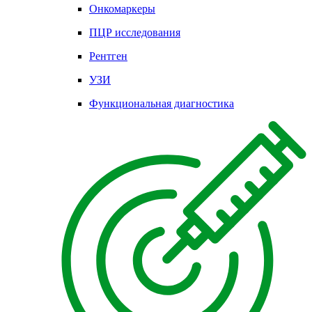
Онкомаркеры
ПЦР исследования
Рентген
УЗИ
Функциональная диагностика