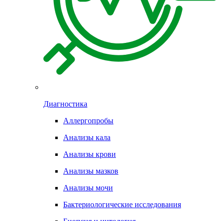
Диагностика
Аллергопробы
Анализы кала
Анализы крови
Анализы мазков
Анализы мочи
Бактериологические исследования