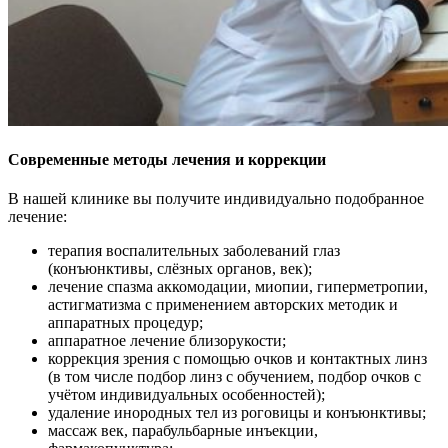
Современные методы лечения и коррекции
В нашей клинике вы получите индивидуально подобранное
лечение:
терапия воспалительных заболеваний глаз
(конъюнктивы, слёзных органов, век);
лечение спазма аккомодации, миопии, гиперметропии,
астигматизма с применением авторских методик и
аппаратных процедур;
аппаратное лечение близорукости;
коррекция зрения с помощью очков и контактных линз
(в том числе подбор линз с обучением, подбор очков с
учётом индивидуальных особенностей);
удаление инородных тел из роговицы и конъюнктивы;
массаж век, парабульбарные инъекции,