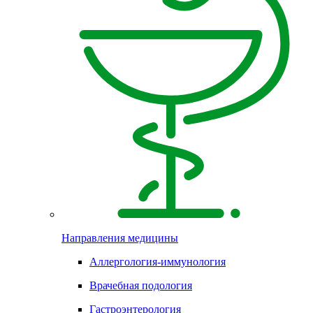
Направления медицины
Аллергология-иммунология
Врачебная подология
Гастроэнтерология