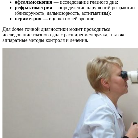
офтальмоскопия
— исследование глазного дна;
рефрактометрия
— определение нарушений рефракции
(близорукость, дальнозоркость, астигматизм);
периметрия
— оценка полей зрения;
Для более точной диагностики может проводиться
исследование глазного дна с расширением зрачка, а также
аппаратные методы контроля и лечения.