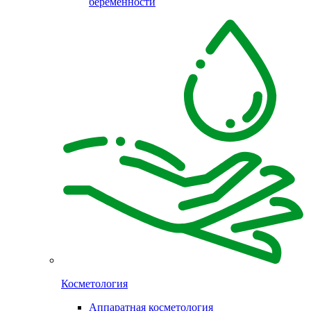
беременности
Косметология
Аппаратная косметология