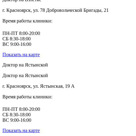
г. Красноярск, ул. 78 Добровольческой Бригады, 21
Время работы клиники:
ПН-ПТ 8:00-20:00
СБ 8:30-18:00
ВС 9:00-16:00
Показать на карте
Доктор на Ястынской
Доктор на Ястынской
г. Красноярск, ул. Ястынская, 19 А
Время работы клиники:
ПН-ПТ 8:00-20:00
СБ 8:30-18:00
ВС 9:00-16:00
Показать на карте