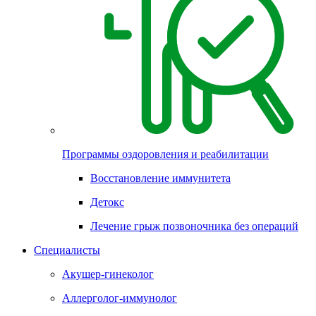
Программы оздоровления и реабилитации
Восстановление иммунитета
Детокс
Лечение грыж позвоночника без операций
Специалисты
Акушер-гинеколог
Аллерголог-иммунолог