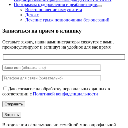
Программы оздоровления и реабилитации
Восстановление иммунитета
Детокс
Лечение грыж позвоночника без операций
Записаться на прием в клинику
Оставьте заявку, наши администраторы свяжутся с вами,
проконсультируют и запишут на удобное для вас время
Даю согласие на обработку персональных данных в
соответствии с
Политикой конфиденциальности
Закрыть
В отделении офтальмологии семейной многопрофильной