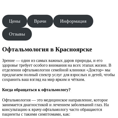
Цены
Врачи
Информация
Отзывы
Офтальмология в Красноярске
Зрение — один из самых важных даров природы, и его
здоровье требует особого внимания на всех этапах жизни. В
отделении офтальмологии семейной клиники «Доктор» мы
предлагаем полный спектр услуг для взрослых и детей, чтобы
сохранить ваш взгляд на мир ярким и чётким.
Когда обращаться к офтальмологу?
Офтальмология — это медицинское направление, которое
занимается диагностикой и лечением заболеваний глаз. На
консультацию к врачу-офтальмологу часто обращаются
пациенты с такими симптомами, как: