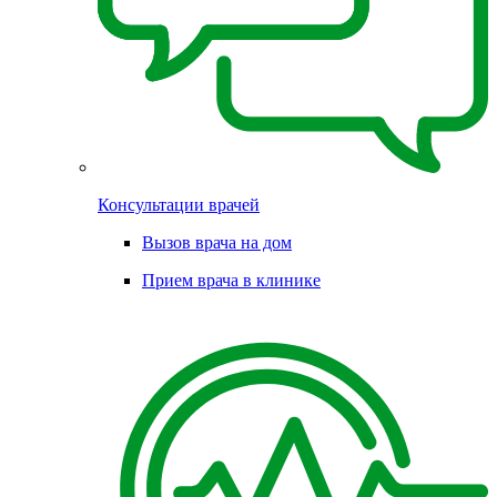
Консультации врачей
Вызов врача на дом
Прием врача в клинике